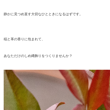
静かに見つめ直す大切なひとときになるはずです。
稲と革の香りに包まれて、
あなただけのしめ縄飾りをつくりませんか？