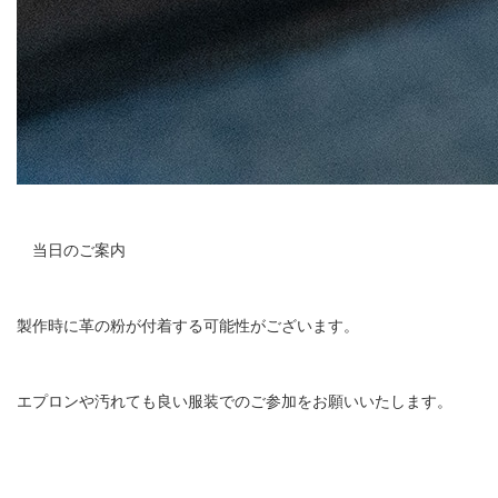
当日のご案内
製作時に革の粉が付着する可能性がございます。
エプロンや汚れても良い服装でのご参加をお願いいたします。