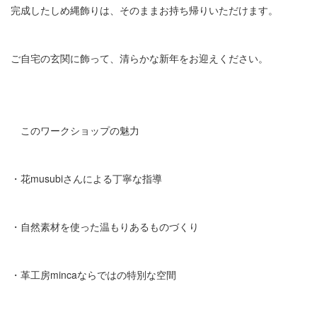
完成したしめ縄飾りは、そのままお持ち帰りいただけます。
ご自宅の玄関に飾って、清らかな新年をお迎えください。
このワークショップの魅力
・花musubiさんによる丁寧な指導
・自然素材を使った温もりあるものづくり
・革工房mincaならではの特別な空間