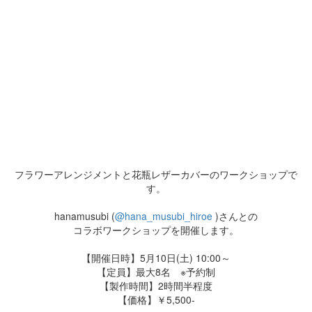
フラワーアレンジメントと花瓶レザーカバーのワークショップで
す。
hanamusubi (
@hana_musubi_hiroe
)さんとの
コラボワークショップを開催します。
【開催日時】5月10日(土) 10:00～
【定員】最大8名 ※予約制
【製作時間】2時間半程度
【価格】￥5,500-