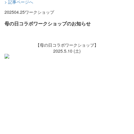
> 記事ページへ
2025
04.25
ワークショップ
母の日コラボワークショップのお知らせ
【母の日コラボワークショップ】
2025.5.10 (土)