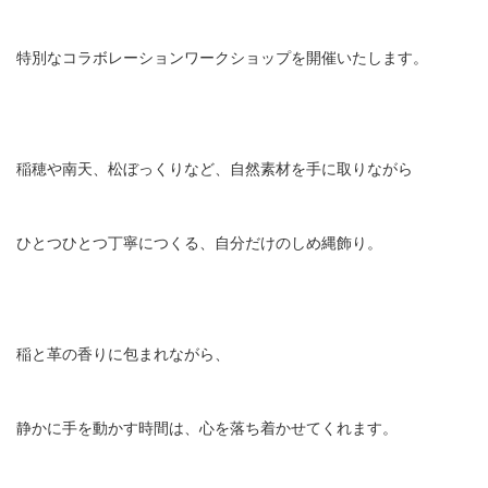
特別なコラボレーションワークショップを開催いたします。
稲穂や南天、松ぼっくりなど、自然素材を手に取りながら
ひとつひとつ丁寧につくる、自分だけのしめ縄飾り。
稲と革の香りに包まれながら、
静かに手を動かす時間は、心を落ち着かせてくれます。