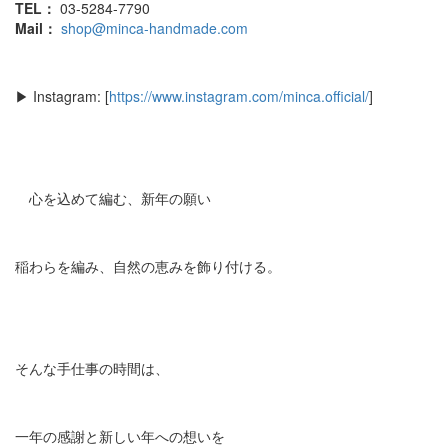
TEL：
03-5284-7790
Mail：
shop@minca-handmade.com
▶︎ Instagram: [
https://www.instagram.com/minca.official/
]
心を込めて編む、新年の願い
稲わらを編み、自然の恵みを飾り付ける。
そんな手仕事の時間は、
一年の感謝と新しい年への想いを