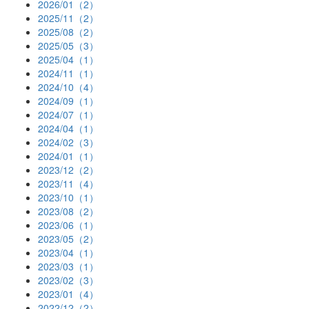
2026/01（2）
2025/11（2）
2025/08（2）
2025/05（3）
2025/04（1）
2024/11（1）
2024/10（4）
2024/09（1）
2024/07（1）
2024/04（1）
2024/02（3）
2024/01（1）
2023/12（2）
2023/11（4）
2023/10（1）
2023/08（2）
2023/06（1）
2023/05（2）
2023/04（1）
2023/03（1）
2023/02（3）
2023/01（4）
2022/12（2）