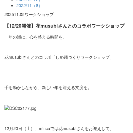
2022/11（8）
2025
11.05
ワークショップ
【12/20開催】花musubiさんとのコラボワークショップ
年の瀬に、心を整える時間を。
花musubiさんとのコラボ「しめ縄づくりワークショップ」
手を動かしながら、新しい年を迎える支度を。
12月20日（土）、mincaでは花musubiさんをお迎えして、