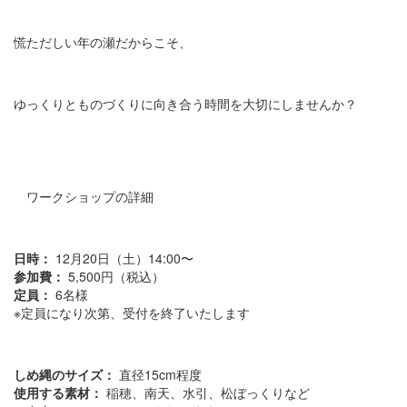
慌ただしい年の瀬だからこそ、
ゆっくりとものづくりに向き合う時間を大切にしませんか？
ワークショップの詳細
日時：
12月20日（土）14:00〜
参加費：
5,500円（税込）
定員：
6名様
※定員になり次第、受付を終了いたします
しめ縄のサイズ：
直径15cm程度
使用する素材：
稲穂、南天、水引、松ぼっくりなど