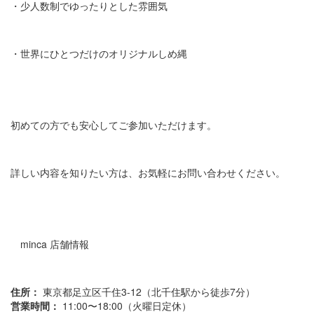
・少人数制でゆったりとした雰囲気
・世界にひとつだけのオリジナルしめ縄
初めての方でも安心してご参加いただけます。
詳しい内容を知りたい方は、お気軽にお問い合わせください。
minca 店舗情報
住所：
東京都足立区千住3-12（北千住駅から徒歩7分）
営業時間：
11:00〜18:00（火曜日定休）