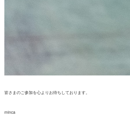
皆さまのご参加を心よりお待ちしております。
minca