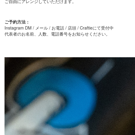
ご自由にアレンジしていただけます。
ご予約方法：
Instagram DM / メール / お電話 / 店頭 / Craftieにて受付中
代表者のお名前、人数、電話番号をお知らせください。