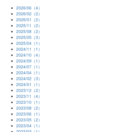
2026/06（4）
2026/02（2）
2026/01（2）
2025/11（2）
2025/08（2）
2025/05（3）
2025/04（1）
2024/11（1）
2024/10（4）
2024/09（1）
2024/07（1）
2024/04（1）
2024/02（3）
2024/01（1）
2023/12（2）
2023/11（4）
2023/10（1）
2023/08（2）
2023/06（1）
2023/05（2）
2023/04（1）
2023/03（1）