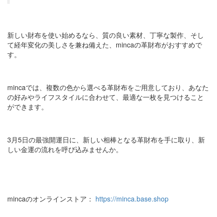
新しい財布を使い始めるなら、質の良い素材、丁寧な製作、そし
て経年変化の美しさを兼ね備えた、mincaの革財布がおすすめで
す。
mincaでは、複数の色から選べる革財布をご用意しており、あなた
の好みやライフスタイルに合わせて、最適な一枚を見つけること
ができます。
3月5日の最強開運日に、新しい相棒となる革財布を手に取り、新
しい金運の流れを呼び込みませんか。
mincaのオンラインストア：
https://minca.base.shop