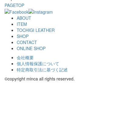
PAGETOP
ABOUT
ITEM
TOCHIGI LEATHER
SHOP
CONTACT
ONLINE SHOP
会社概要
個人情報保護について
特定商取引法に基づく記述
©copyright minca all rights reserved.