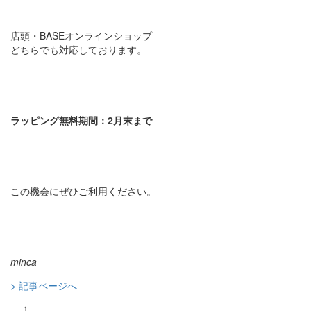
店頭・BASEオンラインショップ
どちらでも対応しております。
ラッピング無料期間：2月末まで
この機会にぜひご利用ください。
minca
> 記事ページへ
1