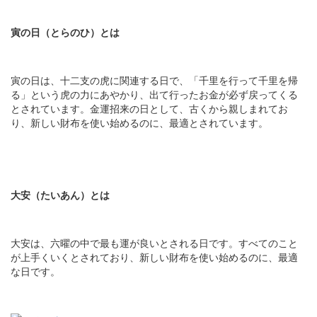
寅の日（とらのひ）とは
寅の日は、十二支の虎に関連する日で、「千里を行って千里を帰
る」という虎の力にあやかり、出て行ったお金が必ず戻ってくる
とされています。金運招来の日として、古くから親しまれてお
り、新しい財布を使い始めるのに、最適とされています。
大安（たいあん）とは
大安は、六曜の中で最も運が良いとされる日です。すべてのこと
が上手くいくとされており、新しい財布を使い始めるのに、最適
な日です。