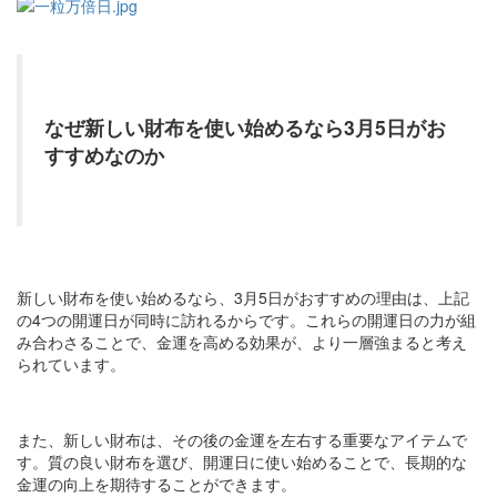
なぜ新しい財布を使い始めるなら3月5日がお
すすめなのか
新しい財布を使い始めるなら、3月5日がおすすめの理由は、上記
の4つの開運日が同時に訪れるからです。これらの開運日の力が組
み合わさることで、金運を高める効果が、より一層強まると考え
られています。
また、新しい財布は、その後の金運を左右する重要なアイテムで
す。質の良い財布を選び、開運日に使い始めることで、長期的な
金運の向上を期待することができます。