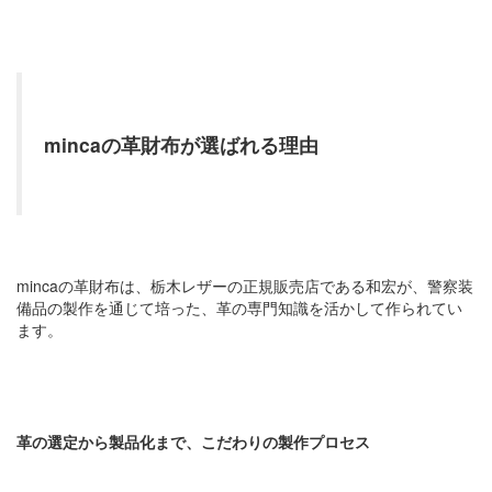
mincaの革財布が選ばれる理由
mincaの革財布は、栃木レザーの正規販売店である和宏が、警察装
備品の製作を通じて培った、革の専門知識を活かして作られてい
ます。
革の選定から製品化まで、こだわりの製作プロセス