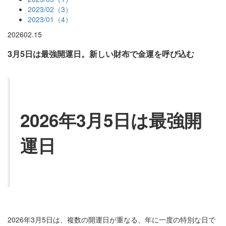
2023/02（3）
2023/01（4）
2026
02.15
3月5日は最強開運日。新しい財布で金運を呼び込む
2026年3月5日は最強開
運日
2026年3月5日は、複数の開運日が重なる、年に一度の特別な日で