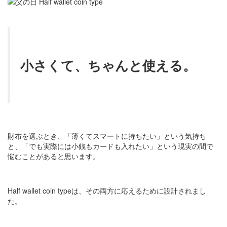
小さくて、ちゃんと使える。
財布を選ぶとき、「薄くてスマートに持ちたい」という気持ち
と、「でも実際には小銭もカードも入れたい」という現実の間で
悩むことがあると思います。
Half wallet coin typeは、その両方に応えるために設計されまし
た。