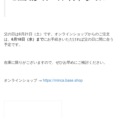
父の日は6月21日（土）です。オンラインショップからのご注文
は、
6月18日（水）まで
にお手続きいただければ父の日に間に合う
予定です。
在庫に限りがございますので、ぜひお早めにご検討ください。
オンラインショップ →
https://minca.base.shop