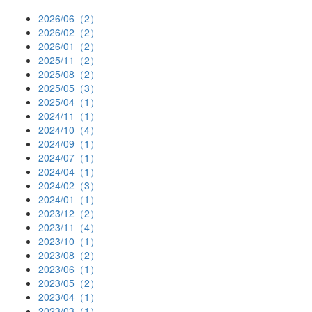
2026/06（2）
2026/02（2）
2026/01（2）
2025/11（2）
2025/08（2）
2025/05（3）
2025/04（1）
2024/11（1）
2024/10（4）
2024/09（1）
2024/07（1）
2024/04（1）
2024/02（3）
2024/01（1）
2023/12（2）
2023/11（4）
2023/10（1）
2023/08（2）
2023/06（1）
2023/05（2）
2023/04（1）
2023/03（1）