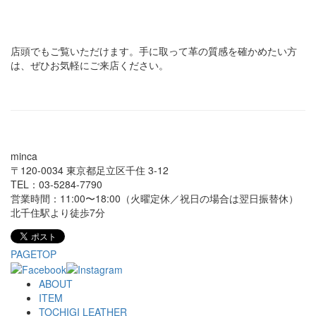
店頭でもご覧いただけます。手に取って革の質感を確かめたい方
は、ぜひお気軽にご来店ください。
minca
〒120-0034 東京都足立区千住 3-12
TEL：03-5284-7790
営業時間：11:00〜18:00（火曜定休／祝日の場合は翌日振替休）
北千住駅より徒歩7分
PAGETOP
ABOUT
ITEM
TOCHIGI LEATHER