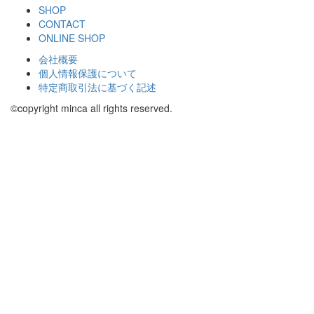
SHOP
CONTACT
ONLINE SHOP
会社概要
個人情報保護について
特定商取引法に基づく記述
©copyright minca all rights reserved.