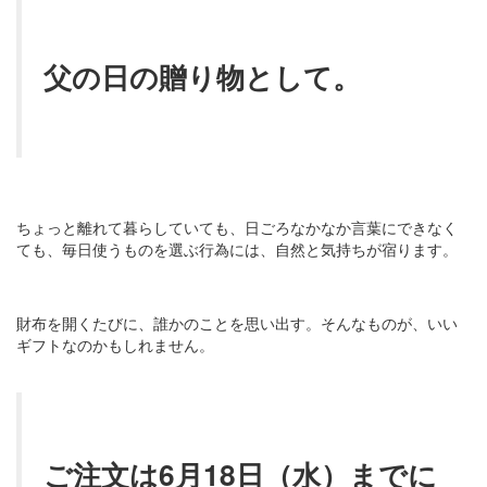
父の日の贈り物として。
ちょっと離れて暮らしていても、日ごろなかなか言葉にできなく
ても、毎日使うものを選ぶ行為には、自然と気持ちが宿ります。
財布を開くたびに、誰かのことを思い出す。そんなものが、いい
ギフトなのかもしれません。
ご注文は6月18日（水）までに