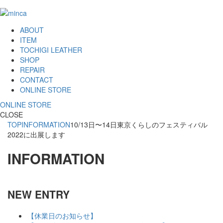
ABOUT
ITEM
TOCHIGI LEATHER
SHOP
REPAIR
CONTACT
ONLINE STORE
ONLINE STORE
CLOSE
TOP
INFORMATION
10/13日〜14日東京くらしのフェスティバル
2022に出展します
INFORMATION
NEW ENTRY
【休業日のお知らせ】