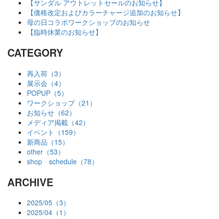
【サンダル アウトレットセールのお知らせ】
【価格改定およびカラーチャージ追加のお知らせ】
母の日コラボワークショップのお知らせ
【臨時休業のお知らせ】
CATEGORY
再入荷（3）
展示会（4）
POPUP（5）
ワークショップ（21）
お知らせ（62）
メディア掲載（42）
イベント（159）
新商品（15）
other（53）
shop schedule（78）
ARCHIVE
2025/05（3）
2025/04（1）