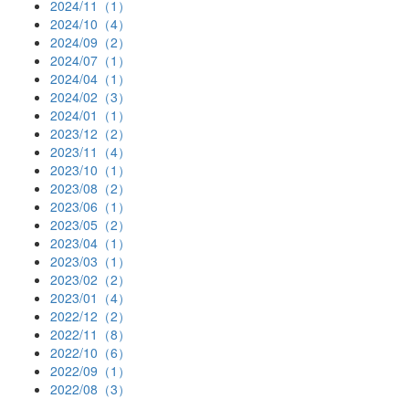
2024/11（1）
2024/10（4）
2024/09（2）
2024/07（1）
2024/04（1）
2024/02（3）
2024/01（1）
2023/12（2）
2023/11（4）
2023/10（1）
2023/08（2）
2023/06（1）
2023/05（2）
2023/04（1）
2023/03（1）
2023/02（2）
2023/01（4）
2022/12（2）
2022/11（8）
2022/10（6）
2022/09（1）
2022/08（3）