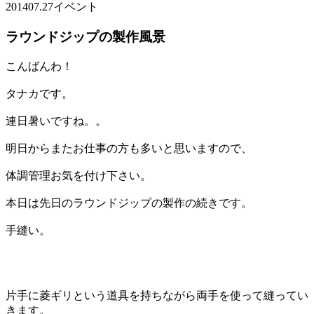
2014
07.27
イベント
ラウンドジップの製作風景
こんばんわ！
タナカです。
連日暑いですね。。
明日からまたお仕事の方も多いと思いますので、
体調管理お気を付け下さい。
本日は先日のラウンドジップの製作の続きです。
手縫い。
片手に菱ギリという道具を持ちながら両手を使って縫ってい
きます。