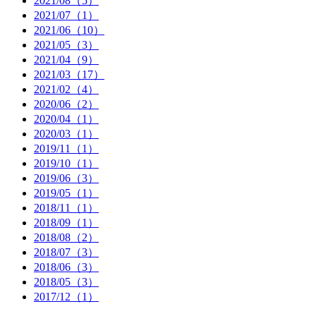
2021/08（5）
2021/07（1）
2021/06（10）
2021/05（3）
2021/04（9）
2021/03（17）
2021/02（4）
2020/06（2）
2020/04（1）
2020/03（1）
2019/11（1）
2019/10（1）
2019/06（3）
2019/05（1）
2018/11（1）
2018/09（1）
2018/08（2）
2018/07（3）
2018/06（3）
2018/05（3）
2017/12（1）