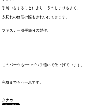
手縫いをすることにより、糸のしまりもよく、
糸切れの修理の際もきれいにできます。
ファスナー引手部分の製作。
このパーツも一つづつ手縫いで仕上げています。
完成までもう一息です。
タナカ