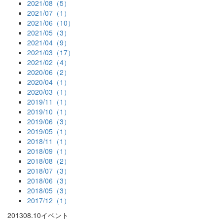
2021/08（5）
2021/07（1）
2021/06（10）
2021/05（3）
2021/04（9）
2021/03（17）
2021/02（4）
2020/06（2）
2020/04（1）
2020/03（1）
2019/11（1）
2019/10（1）
2019/06（3）
2019/05（1）
2018/11（1）
2018/09（1）
2018/08（2）
2018/07（3）
2018/06（3）
2018/05（3）
2017/12（1）
2013
08.10
イベント