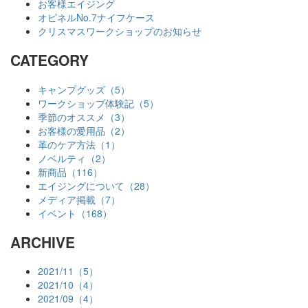
お客様エイジング
オピネルNo.7ナイフケース
クリスマスワークショップのお知らせ
CATEGORY
キャンプグッズ（5）
ワークショップ体験記（5）
季節のオススメ（3）
お客様の愛用品（2）
革のケア方法（1）
ノベルティ（2）
新商品（116）
エイジングについて（28）
メディア掲載（7）
イベント（168）
ARCHIVE
2021/11（5）
2021/10（4）
2021/09（4）