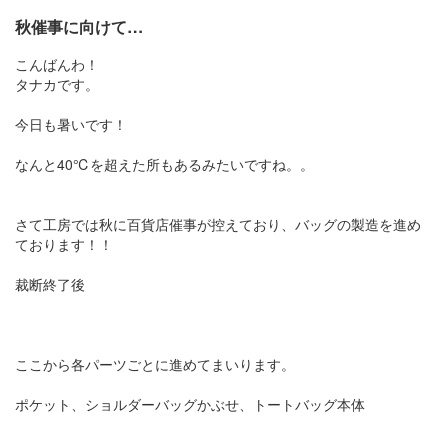
秋催事に向けて…
こんばんわ！
タナカです。
今日も暑いです！
なんと40℃を超えた所もあるみたいですね。。
さて工房では秋に百貨店催事が控えており、バッグの製造を進め
ております！！
裁断終了後
ここから各パーツごとに進めてまいります。
ポケット、ショルダーバッグかぶせ、トートバッグ本体