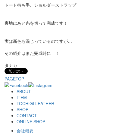
トート持ち手、ショルダーストラップ
裏地はあと糸を切って完成です！
実は新色も混じっているのですが…
その紹介はまた完成時に！！
タナカ
PAGETOP
ABOUT
ITEM
TOCHIGI LEATHER
SHOP
CONTACT
ONLINE SHOP
会社概要